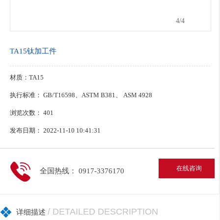
4
/4
TA15钛加工件
材质：TA15
执行标准： GB/T16598、ASTM B381、 ASM 4928
浏览次数：
401
发布日期： 2022-11-10 10:41:31
在线咨询
全国热线： 0917-3376170
/ DETAILED DESCRIPTION
详细描述