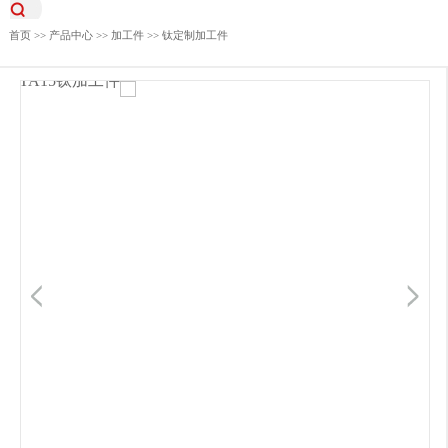
首页
>>
产品中心
>>
加工件
>>
钛定制加工件