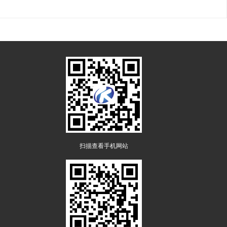
扫描查看手机网站