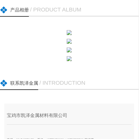
/ PRODUCT ALBUM
产品相册
/ INTRODUCTION
联系凯泽金属
宝鸡市凯泽金属材料有限公司