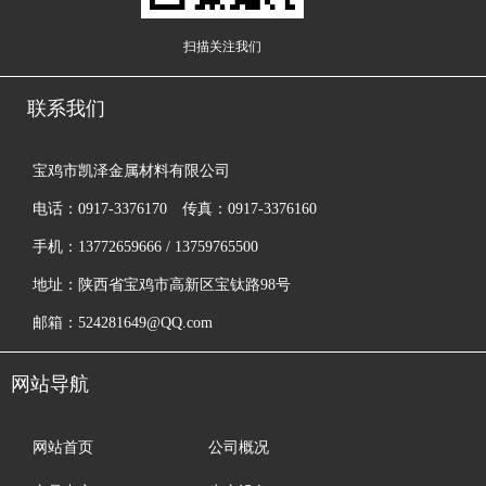
扫描关注我们
联系我们
宝鸡市凯泽金属材料有限公司
电话：0917-3376170 传真：0917-3376160
手机：13772659666 / 13759765500
地址：陕西省宝鸡市高新区宝钛路98号
邮箱：524281649@QQ.com
网站导航
网站首页
公司概况