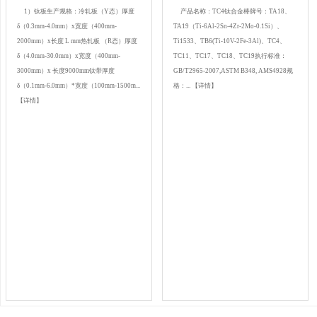
1）钛板生产规格：冷轧板（Y态）厚度
产品名称：TC4钛合金棒牌号：TA18、
δ（0.3mm-4.0mm）x宽度（400mm-
TA19（Ti-6Al-2Sn-4Zr-2Mo-0.1Si）、
2000mm）x长度 L mm热轧板 （R态）厚度
Ti1533、TB6(Ti-10V-2Fe-3Al)、TC4、
δ（4.0mm-30.0mm）x宽度（400mm-
TC11、TC17、TC18、TC19执行标准：
3000mm）x 长度9000mm钛带厚度
GB/T2965-2007,ASTM B348, AMS4928规
δ（0.1mm-6.0mm）*宽度（100mm-1500m...
格：...
【详情】
【详情】