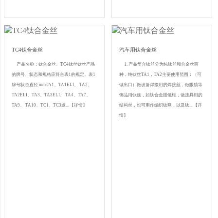
TC4钛合金丝
汽车用钛合金丝
产品名称：钛合金丝、TC4钛丝钛丝产品
1. 产品简介钛丝分为纯钛丝和合金丝两
的牌号、状态和规格应符合表1的规定。表1
种，纯钛丝TA1，TA2主要使用范围：（可
牌号状态直径 mmTA1、TA1ELI、 TA2、
做出口）做设备焊接用的焊接丝，做眼镜等
TA2ELI、TA3、TA3ELI、 TA4、TA7、
饰品用钛丝，如钛合金眼镜框，做挂具用的
TA9、 TA10、TC1、TC3退...
【详情】
结构丝，也可用作编织钛网，以及钛...
【详
情】