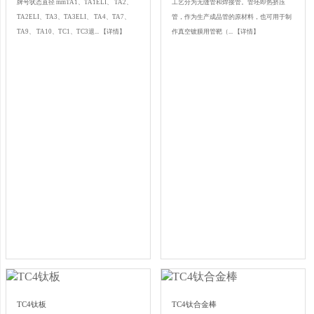
牌号状态直径 mmTA1、TA1ELI、 TA2、
工艺分为无缝管和焊接管。管坯即热挤压
TA2ELI、TA3、TA3ELI、 TA4、TA7、
管，作为生产成品管的原材料，也可用于制
TA9、 TA10、TC1、TC3退...
【详情】
作真空镀膜用管靶（...
【详情】
TC4钛板
TC4钛合金棒