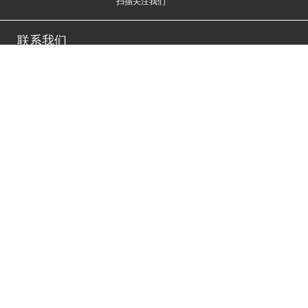
扫描关注我们
联系我们
宝鸡市凯泽金属材料有限公司
电话：0917-3376170 传真：0917-3376160
手机：13772659666 / 13759765500
地址：陕西省宝鸡市高新区宝钛路98号
邮箱：524281649@QQ.com
网站导航
网站首页
公司概况
产品中心
生产设备