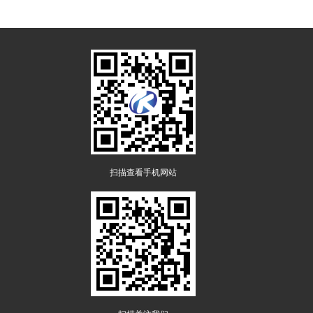
扫描查看手机网站