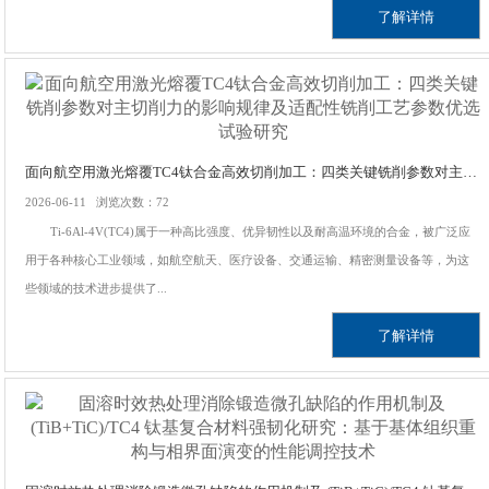
了解详情
面向航空用激光熔覆TC4钛合金高效切削加工：四类关键铣削参数对主切削力的影响规律及适配性铣削工艺参数优选试验研究
2026-06-11 浏览次数：72
Ti-6Al-4V(TC4)属于一种高比强度、优异韧性以及耐高温环境的合金，被广泛应
用于各种核心工业领域，如航空航天、医疗设备、交通运输、精密测量设备等，为这
些领域的技术进步提供了...
了解详情