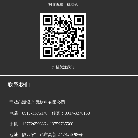
扫描查看手机网站
扫描关注我们
联系我们
宝鸡市凯泽金属材料有限公司
电话：0917-3376170 传真：0917-3376160
手机：13772659666 / 13759765500
地址：陕西省宝鸡市高新区宝钛路98号