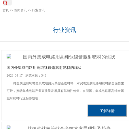
首页
>>
新闻资讯
>>
行业资讯
行业资讯
国内外集成电路用高纯钛镍锆溅射靶材的现状
2023-04-17 浏览次数：343
纯金属溅射靶材是集成电路用关键基础材料，对实现集成电路用靶材的全面自主
可控，推动集成电路产业高质量发展具有基础性价值。在我国，集成电路用高纯金属
溅射靶材行业起步较晚、...
了解详情