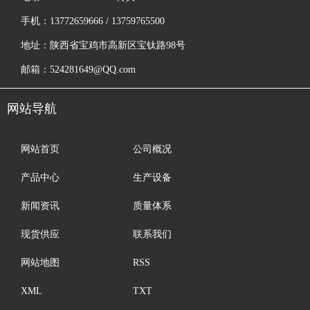
手机：13772659666 / 13759765500
地址：陕西省宝鸡市高新区宝钛路98号
邮箱：524281649@QQ.com
网站导航
网站首页
公司概况
产品中心
生产设备
新闻资讯
质量体系
现货供应
联系我们
网站地图
RSS
XML
TXT