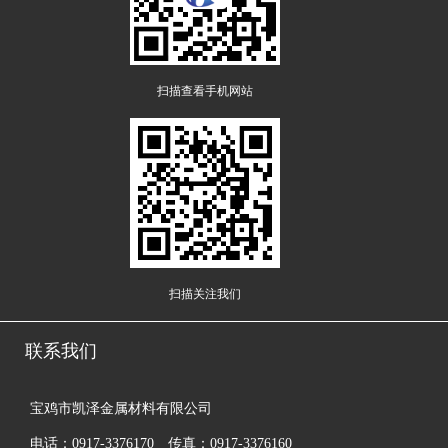
扫描查看手机网站
扫描关注我们
联系我们
宝鸡市凯泽金属材料有限公司
电话：0917-3376170 传真：0917-3376160