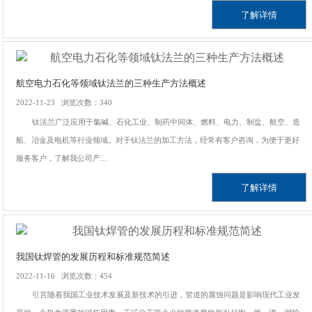
了解详情
航空电力石化等领域钛法兰的三种生产方法概述
2022-11-23 浏览次数：340
钛法兰广泛应用于氯碱、石化工业、制药中间体、燃料、电力、制盐、航空、造
船、冶金及电机等行业领域。对于钛法兰的加工方法，经常有客户咨询，为便于更好
服务客户，了解我公司产...
了解详情
我国钛焊管的发展历程和标准规范简述
2022-11-16 浏览次数：454
引言随着我国工业技术发展及新技术的引进，管道的腐蚀问题是影响现代工业发