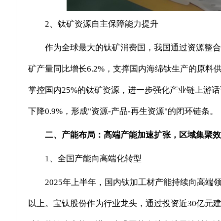
2、钛矿资源自主保障能力提升
作为全球最大的钛矿消费国，我国通过资源整合
矿产量同比增长6.2%，支撑国内海绵钛生产的原料
掌控国内25%的钛矿资源，进一步强化产业链上游话
下降0.9%，形成"资源-产品-再生资源"的闭环链条。
二、产能布局：高端产能加速扩张，区域集聚效
1、全国产能向高端化转型
2025年上半年，国内钛加工材产能持续向高端领
以上。宝钛股份作为行业龙头，通过投资近30亿元建