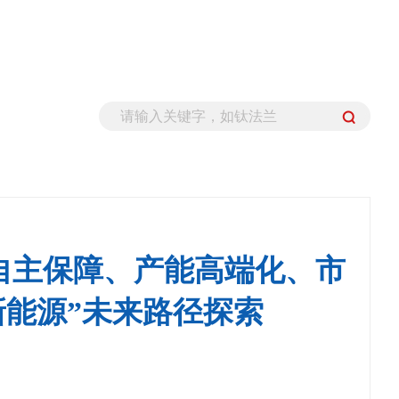
稀有金属
料自主保障、产能高端化、市
新能源”未来路径探索