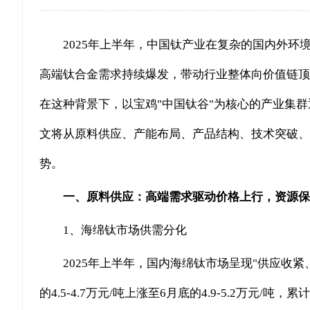
2025年上半年，中国钛产业在复杂的国内外环
高端钛合金需求持续爆发，带动行业整体向价值链顶
在这种背景下，以宝鸡"中国钛谷"为核心的产业集
文将从原料供应、产能布局、产品结构、技术突破、
势。
一、原料供应：高端需求驱动价格上行，资源保
1、海绵钛市场供需分化
2025年上半年，国内海绵钛市场呈现"供应收
的4.5-4.7万元/吨上涨至6月底的4.9-5.2万