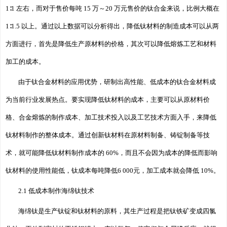
1∶1 左右，而对于售价每吨 15 万～20 万元售价的钛合金来说，比例大概在
1∶1.5 以上。通过以上数据可以分析得出，降低钛材料的制造成本可以从两
方面进行，首先是降低生产原材料的价格，其次可以降低熔炼工艺和材料
加工的成本。
由于钛合金材料的应用优势，研制出高性能、低成本的钛合金材料成
为当前行业发展热点。要实现降低钛材料的成本，主要可以从原材料价
格、合金熔炼的制作成本、加工技术投入以及工艺技术方面入手，来降低
钛材料制作的整体成本。通过创新钛材料在原材料制备、铸锭制备等技
术，就可能降低钛材料制作成本的 60%，而且不会因为成本的降低而影响
钛材料的使用性能低，钛成本每吨降低6 000元，加工成本就会降低 10%。
2.1 低成本制作海绵钛技术
海绵钛是生产钛锭和钛材料的原料，其生产过程是把钛铁矿变成四氯