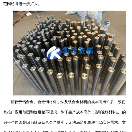
范围还将进一步扩大。
相较于铝合金、合金钢材料，钛及钛合金材料的成本高出许多，致使
其推广应用范围和速度都不理想。除了生产成本高外，影响钛材料推广的
另一个原因是因为钛及钛合金产量小，无法满足现阶段市场实际需求。文