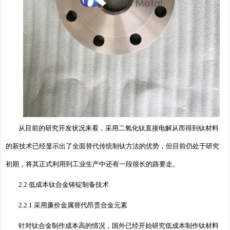
从目前的研究开发状况来看，采用二氧化钛直接电解从而得到钛材料
的新技术已经显示出了全面替代传统制钛方法的优势，但目前仍处于研究
初期，将其正式利用到工业生产中还有一段很长的路要走。
2.2 低成本钛合金铸锭制备技术
2.2.1 采用廉价金属替代昂贵合金元素
针对钛合金制作成本高的情况，国外已经开始研究低成本制作钛材料