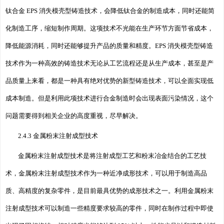
钛合金 EPS 消失模壳型铸造技术，会降低钛合金的制造成本，同时还能简
化制造工序，缩短制作周期。这项技术不光能在生产环节方面节省成本，
降低能源消耗，同时还能够提升产品的质量和精度。EPS 消失模壳型铸造
技术作为一种高效的铸造技术无论从工艺流程还是从生产成本，甚至是产
品质量上来看，都是一种具有绝对优势的新型铸造技术，可以全面实现低
成本制造。但是利用此项技术进行合金制造时会出现表面污染情况，这个
问题需要得到相关企业的高度重视，尽早解决。
2.4.3 金属粉末注射成型技术
金属粉末注射成型技术是将注射成型工艺和粉末冶金结合的工艺技
术，金属粉末注射成型技术作为一种近净成形技术，可以用于制造高品
质、高精度的复杂零件，是目前最具优势的成形技术之一。利用金属粉末
注射成型技术可以制造一些精度要求较高的零件，同时在制作过程中即使