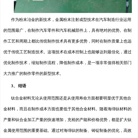
作为粉末冶金的新技术，金属粉末注射成型技术在汽车制造行业运用
的范围最广，在制作汽车零件和汽车机械部件上，具有绝对的优势。在制
作工艺和周期上都比传统制作技术具有更多优势，同时在制作质量上也远
优于传统工艺制造技术。这项技术在成本控制上也能够达到最佳化，通过
优化制作技术，缩短制作流程，降低制作成本，是一项非常值得相关部门
大力推广的制作零件的新型技术。
3、 结语
钛合金材料无论从使用范围还是从使用寿命方面都要明显优于其他合
金材料，而且在制作成本方面也要低于其他合金材料。随着海绵钛材料的
产量和钛合金加工产量的快速增加，充裕的产能和价格优势，都是扩大钛
金属使用范围的重要基础。通过对海绵钛的制备、铸锭制备的优化，高效