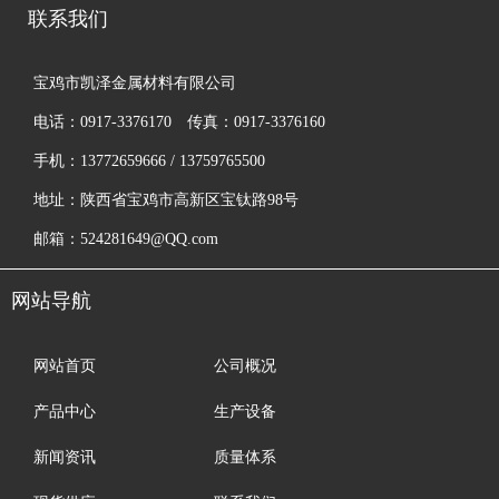
联系我们
宝鸡市凯泽金属材料有限公司
电话：0917-3376170 传真：0917-3376160
手机：13772659666 / 13759765500
地址：陕西省宝鸡市高新区宝钛路98号
邮箱：524281649@QQ.com
网站导航
网站首页
公司概况
产品中心
生产设备
新闻资讯
质量体系