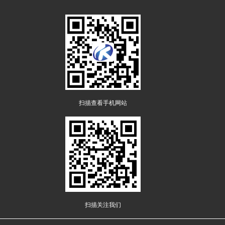
扫描查看手机网站
扫描关注我们