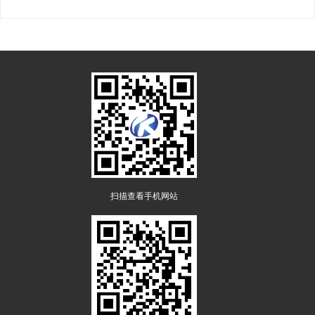
扫描查看手机网站