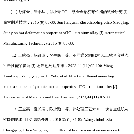
Technology,2013.
[11] 孙海全，朱小兵，肖小青.TC11 钛合金热变形性能的试验研究 [J].
航空制造技术，2015 (8):80⁃83. Sun Haiquan, Zhu Xiaobing, Xiao Xiaoqing.
Study on hot deformation properties ofTC11titanium alloy [J]. Aeronautical
Manufacturing Technology,2015 (8):80⁃83.
[12] 王晓亮，杨卿卫，李宇璐，等。不同退火组织对TC11钛合金动态
冲击性能的影响 [J]. 材料热处理学报，2023,44 (11):92⁃100. Wang
Xiaoliang, Yang Qingwei, Li Yulu, et al. Effect of different annealing
microstructure on dynamic impact properties ofTC11titanium alloy [J].
Transactions of Materials and Heat Treatment,2023,44 (11):92⁃100.
[13] 王金惠，夏长清，陈永勤，等。热处理工艺对TC11钛合金组织与
性能的影响 [J]. 金属热处理，2010,35 (1):81⁃85. Wang Jinhui, Xia
Changqing, Chen Yongqin, et al. Effect of heat treatment on microstructure