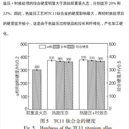
旋压 + 时效处理的综合硬度明显大于原始双重退火态，分别提升 20% 和
22%。因此，热旋压工艺对TC11钛合金的硬度影响最大，再经时效处理后
的硬度提升较小，这是由于热旋压过程使晶粒拉长和纤维化，产生加工硬
化。