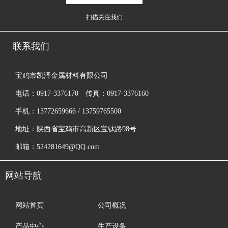
扫描关注我们
联系我们
宝鸡市凯泽金属材料有限公司
电话：0917-3376170 传真：0917-3376160
手机：13772659666 / 13759765500
地址：陕西省宝鸡市高新区宝钛路98号
邮箱：524281649@QQ.com
网站导航
网站首页
公司概况
产品中心
生产设备