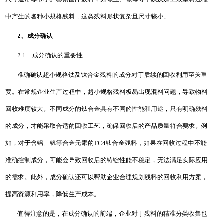
中产生的各种小规格残料，这类残料形状复杂且尺寸较小。
2、成分确认
2.1 成分确认的重要性
准确确认超小规格钛及钛合金残料的成分对于后续的回收利用至关重
要。在常规企业生产过程中，超小规格残料极易出现混料问题，导致物料
回收难度较大。不同成分的钛合金具有不同的性能和用途，只有明确残料
的成分，才能采取合适的回收工艺，确保回收后的产品质量符合要求。例
如，对于含铝、钒等合金元素的TC4钛合金残料，如果在回收过程中不能
准确控制成分，可能会导致回收后的铸锭性能不稳定，无法满足实际应用
的需求。此外，成分确认还可以帮助企业合理规划残料的回收利用方案，
提高资源利用率，降低生产成本。
值得注意的是，在成分确认的前端，企业对于残料的精准分类收集也