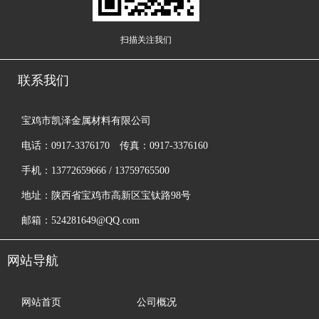
扫描关注我们
联系我们
宝鸡市凯泽金属材料有限公司
电话：0917-3376170 传真：0917-3376160
手机：13772659666 / 13759765500
地址：陕西省宝鸡市高新区宝钛路98号
邮箱：524281649@QQ.com
网站导航
网站首页
公司概况