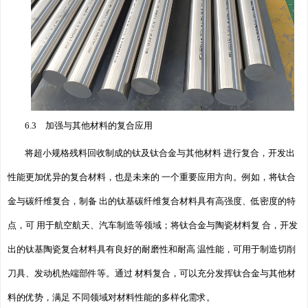
6.3 加强与其他材料的复合应用
将超小规格残料回收制成的钛及钛合金与其他材料 进行复合，开发出
性能更加优异的复合材料，也是未来的 一个重要应用方向。例如，将钛合
金与碳纤维复合，制备 出的钛基碳纤维复合材料具有高强度、低密度的特
点，可 用于航空航天、汽车制造等领域；将钛合金与陶瓷材料复 合，开发
出的钛基陶瓷复合材料具有良好的耐磨性和耐高 温性能，可用于制造切削
刀具、发动机热端部件等。通过 材料复合，可以充分发挥钛合金与其他材
料的优势，满足 不同领域对材料性能的多样化需求。