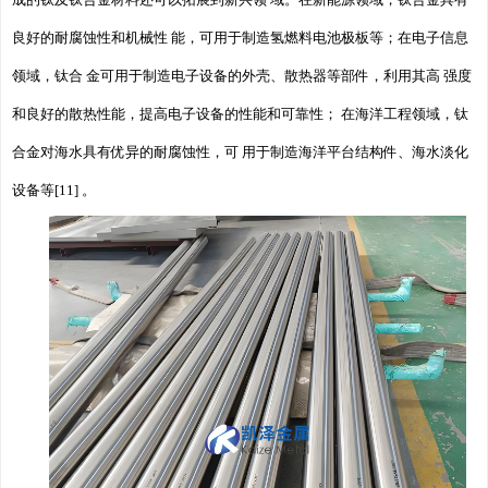
成的钛及钛合金材料还可以拓展到新兴领 域。在新能源领域，钛合金具有
良好的耐腐蚀性和机械性 能，可用于制造氢燃料电池极板等；在电子信息
领域，钛合 金可用于制造电子设备的外壳、散热器等部件，利用其高 强度
和良好的散热性能，提高电子设备的性能和可靠性； 在海洋工程领域，钛
合金对海水具有优异的耐腐蚀性，可 用于制造海洋平台结构件、海水淡化
设备等[11] 。