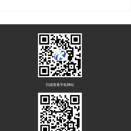
扫描查看手机网站