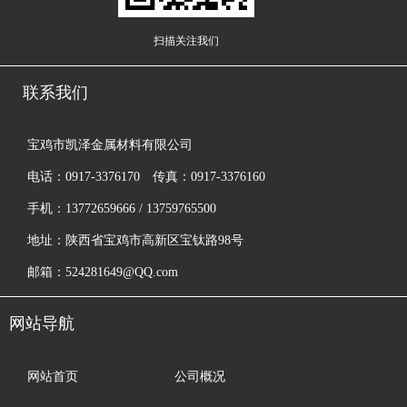
扫描关注我们
联系我们
宝鸡市凯泽金属材料有限公司
电话：0917-3376170 传真：0917-3376160
手机：13772659666 / 13759765500
地址：陕西省宝鸡市高新区宝钛路98号
邮箱：524281649@QQ.com
网站导航
网站首页
公司概况