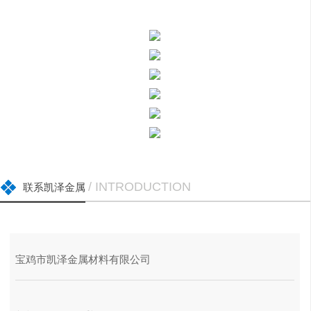
/ INTRODUCTION
联系凯泽金属
宝鸡市凯泽金属材料有限公司