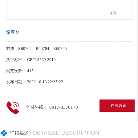
4
/4
锆靶材
材质：R60702、R60704、R60705
执行标准： GB/T 8769-2010
浏览次数：
415
发布日期： 2022-10-13 22:35:22
在线咨询
全国热线： 0917-3376170
/ DETAILED DESCRIPTION
详细描述