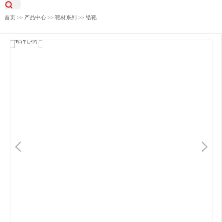
首页
>>
产品中心
>>
靶材系列
>>
锆靶