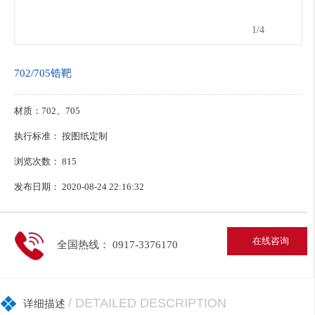
1
/4
702/705锆靶
材质：702、705
执行标准： 按图纸定制
浏览次数：
815
发布日期： 2020-08-24 22:16:32
在线咨询
全国热线： 0917-3376170
/ DETAILED DESCRIPTION
详细描述