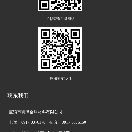
扫描查看手机网站
扫描关注我们
联系我们
宝鸡市凯泽金属材料有限公司
电话：0917-3376170 传真：0917-3376160