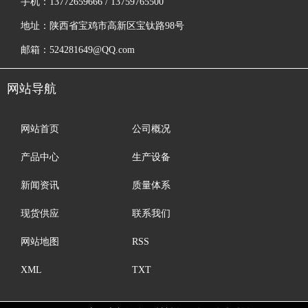
手机：13772659666 / 13759765500
地址：陕西省宝鸡市高新区宝钛路98号
邮箱：524281649@QQ.com
网站导航
网站首页
公司概况
产品中心
生产设备
新闻资讯
质量体系
现货供应
联系我们
网站地图
RSS
XML
TXT