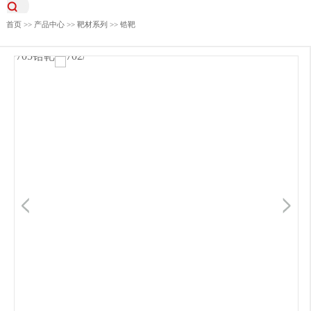
首页
>>
产品中心
>>
靶材系列
>>
锆靶