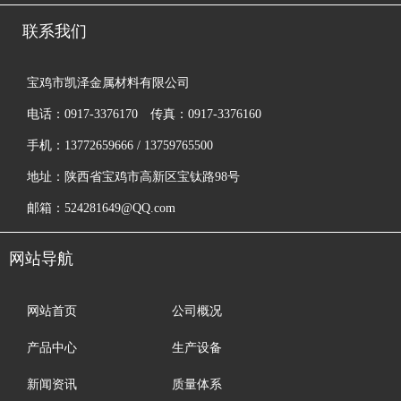
联系我们
宝鸡市凯泽金属材料有限公司
电话：0917-3376170 传真：0917-3376160
手机：13772659666 / 13759765500
地址：陕西省宝鸡市高新区宝钛路98号
邮箱：524281649@QQ.com
网站导航
网站首页
公司概况
产品中心
生产设备
新闻资讯
质量体系