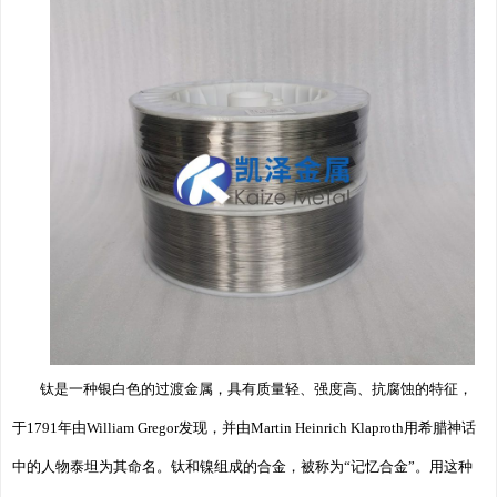
钛是一种银白色的过渡金属，具有质量轻、强度高、抗腐蚀的特征，
于1791年由William Gregor发现，并由Martin Heinrich Klaproth用希腊神话
中的人物泰坦为其命名。钛和镍组成的合金，被称为“记忆合金”。用这种