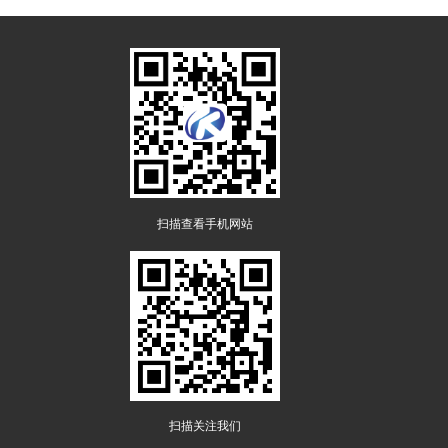
扫描查看手机网站
扫描关注我们